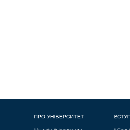
ПРО УНІВЕРСИТЕТ
ВСТУ
Історія Університету
Спеці