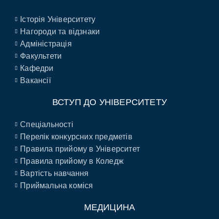
Історія Університету
Нагороди та відзнаки
Адміністрація
Факультети
Кафедри
Вакансії
ВСТУП ДО УНІВЕРСИТЕТУ
Спеціальності
Перелік конкурсних предметів
Правила прийому в Університет
Правила прийому в Коледж
Вартість навчання
Приймальна коміся
МЕДИЦИНА