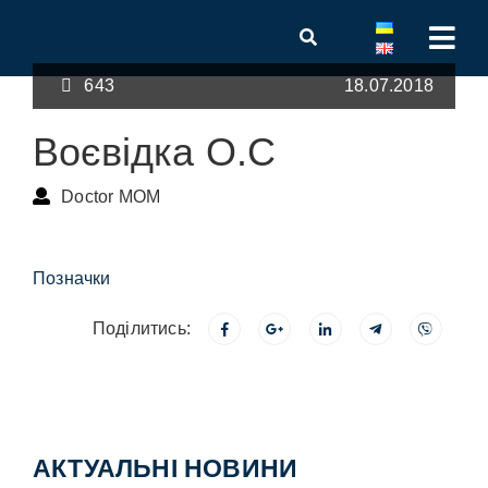
643
18.07.2018
Воєвідка О.С
Doctor MOM
Позначки
Поділитись:
АКТУАЛЬНІ НОВИНИ