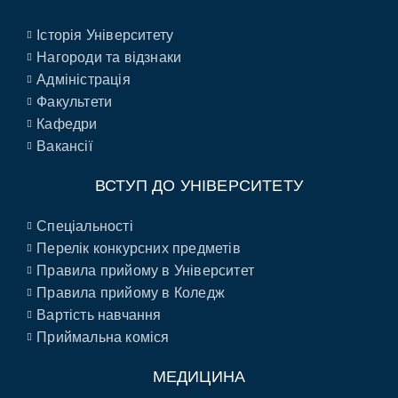
Історія Університету
Нагороди та відзнаки
Адміністрація
Факультети
Кафедри
Вакансії
ВСТУП ДО УНІВЕРСИТЕТУ
Спеціальності
Перелік конкурсних предметів
Правила прийому в Університет
Правила прийому в Коледж
Вартість навчання
Приймальна коміся
МЕДИЦИНА