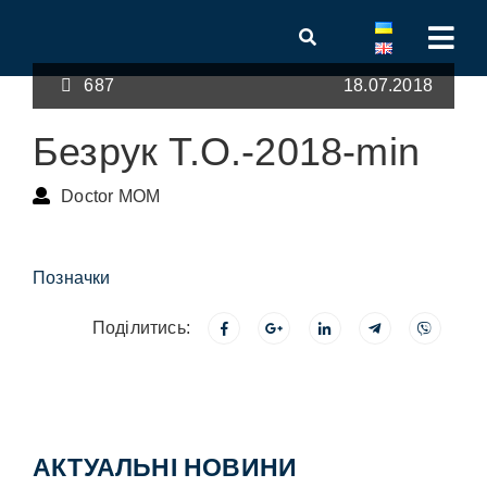
687
18.07.2018
Безрук Т.О.-2018-min
Doctor MOM
Позначки
Поділитись:
АКТУАЛЬНІ НОВИНИ