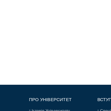
ПРО УНІВЕРСИТЕТ
ВСТУ
Історія Університету
Спеці