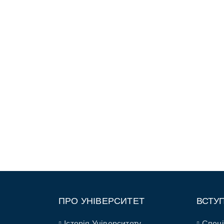
ПРО УНІВЕРСИТЕТ
ВСТУ
Історія Університету
Спеці