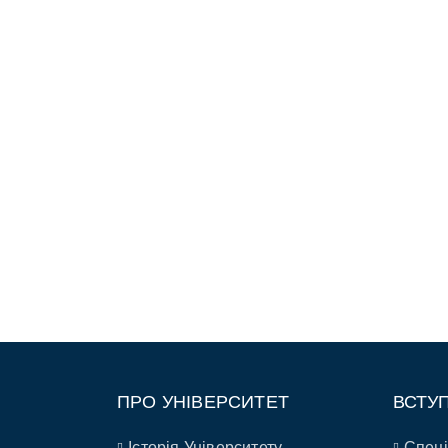
ПРО УНІВЕРСИТЕТ
ВСТУ
Історія Університету
Спеці