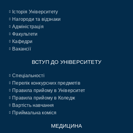
Історія Університету
Нагороди та відзнаки
Адміністрація
Факультети
Кафедри
Вакансії
ВСТУП ДО УНІВЕРСИТЕТУ
Спеціальності
Перелік конкурсних предметів
Правила прийому в Університет
Правила прийому в Коледж
Вартість навчання
Приймальна коміся
МЕДИЦИНА