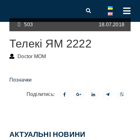
503
18.07.2018
Телекі ЯМ 2222
Doctor MOM
Позначки
Поділитись:
АКТУАЛЬНІ НОВИНИ