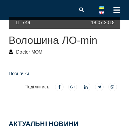
749
18.07.2018
Волошина ЛО-min
Doctor MOM
Позначки
Поділитись:
АКТУАЛЬНІ НОВИНИ