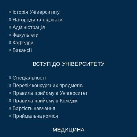
Історія Університету
Нагороди та відзнаки
Адміністрація
Факультети
Кафедри
Вакансії
ВСТУП ДО УНІВЕРСИТЕТУ
Спеціальності
Перелік конкурсних предметів
Правила прийому в Університет
Правила прийому в Коледж
Вартість навчання
Приймальна коміся
МЕДИЦИНА