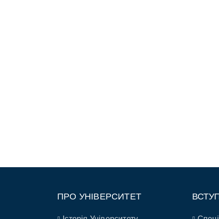
ПРО УНІВЕРСИТЕТ
ВСТУ
Історія Університету
Спеці