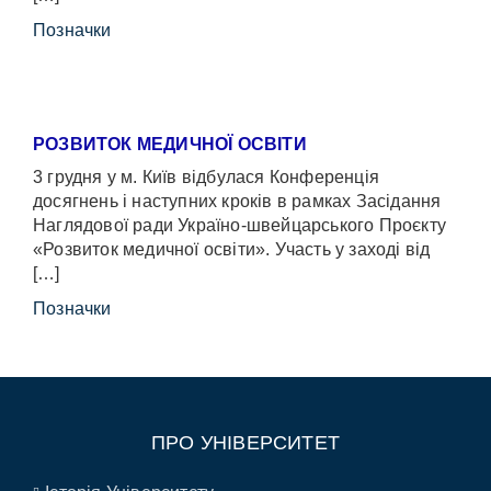
Позначки
РОЗВИТОК МЕДИЧНОЇ ОСВІТИ
3 грудня у м. Київ відбулася Конференція
досягнень і наступних кроків в рамках Засідання
Наглядової ради Україно-швейцарського Проєкту
«Розвиток медичної освіти». Участь у заході від
[…]
Позначки
ПРО УНІВЕРСИТЕТ