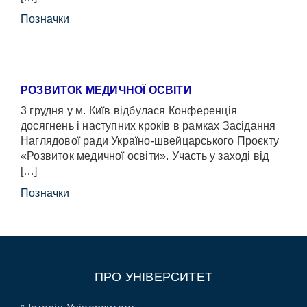
Позначки
РОЗВИТОК МЕДИЧНОЇ ОСВІТИ
3 грудня у м. Київ відбулася Конференція
досягнень і наступних кроків в рамках Засідання
Наглядової ради Україно-швейцарського Проєкту
«Розвиток медичної освіти». Участь у заході від
[…]
Позначки
ПРО УНІВЕРСИТЕТ