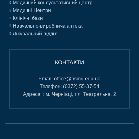
Медичний консультативний центр
Медичні Центри
Клінічні бази
Навчально-виробнича аптека
Лікувальний відділ
КОНТАКТИ
Email:
office@bsmu.edu.ua
Телефон:
(0372) 55-37-54
Адреса: : м. Чернівці, пл. Театральна, 2