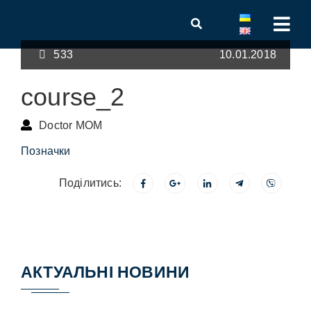
533
10.01.2018
course_2
Doctor MOM
Позначки
Поділитись:
АКТУАЛЬНІ НОВИНИ