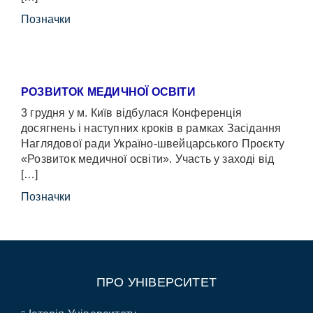
Позначки
РОЗВИТОК МЕДИЧНОЇ ОСВІТИ
3 грудня у м. Київ відбулася Конференція
досягнень і наступних кроків в рамках Засідання
Наглядової ради Україно-швейцарського Проєкту
«Розвиток медичної освіти». Участь у заході від
[…]
Позначки
ПРО УНІВЕРСИТЕТ