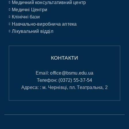
Медичний консультативний центр
Медичні Центри
Клінічні бази
Навчально-виробнича аптека
Лікувальний відділ
КОНТАКТИ
Email:
office@bsmu.edu.ua
Телефон:
(0372) 55-37-54
Адреса: : м. Чернівці, пл. Театральна, 2