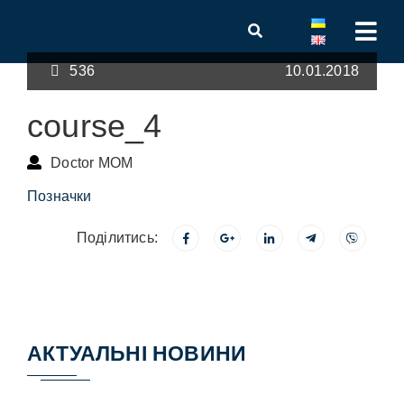
536
10.01.2018
course_4
Doctor MOM
Позначки
Поділитись:
АКТУАЛЬНІ НОВИНИ