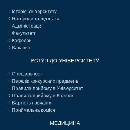
Історія Університету
Нагороди та відзнаки
Адміністрація
Факультети
Кафедри
Вакансії
ВСТУП ДО УНІВЕРСИТЕТУ
Спеціальності
Перелік конкурсних предметів
Правила прийому в Університет
Правила прийому в Коледж
Вартість навчання
Приймальна коміся
МЕДИЦИНА