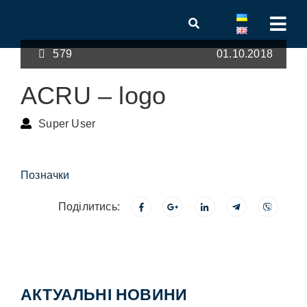
579
01.10.2018
ACRU – logo
Super User
Позначки
Поділитись:
АКТУАЛЬНІ НОВИНИ