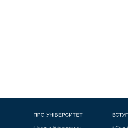
ПРО УНІВЕРСИТЕТ
ВСТУ
Історія Університету
Спеці