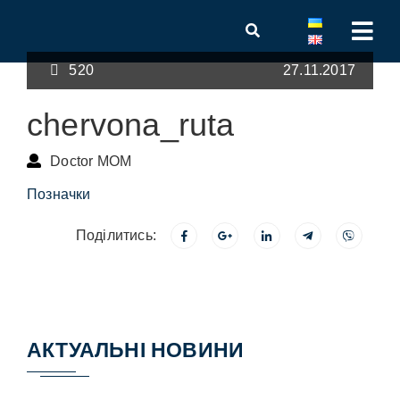
520
27.11.2017
chervona_ruta
Doctor MOM
Позначки
Поділитись:
АКТУАЛЬНІ НОВИНИ