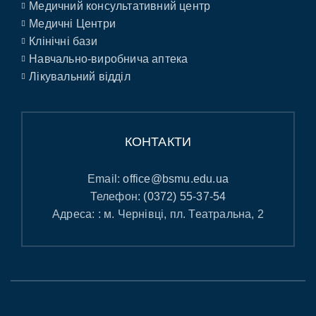
Медичний консультативний центр
Медичні Центри
Клінічні бази
Навчально-виробнича аптека
Лікувальний відділ
КОНТАКТИ
Email:
office@bsmu.edu.ua
Телефон:
(0372) 55-37-54
Адреса: : м. Чернівці, пл. Театральна, 2