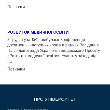
Позначки
РОЗВИТОК МЕДИЧНОЇ ОСВІТИ
3 грудня у м. Київ відбулася Конференція
досягнень і наступних кроків в рамках Засідання
Наглядової ради Україно-швейцарського Проєкту
«Розвиток медичної освіти». Участь у заході від
[…]
Позначки
ПРО УНІВЕРСИТЕТ