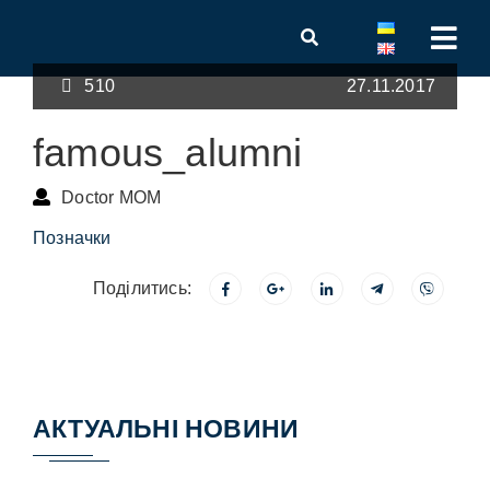
510
27.11.2017
famous_alumni
Doctor MOM
Позначки
Поділитись:
АКТУАЛЬНІ НОВИНИ