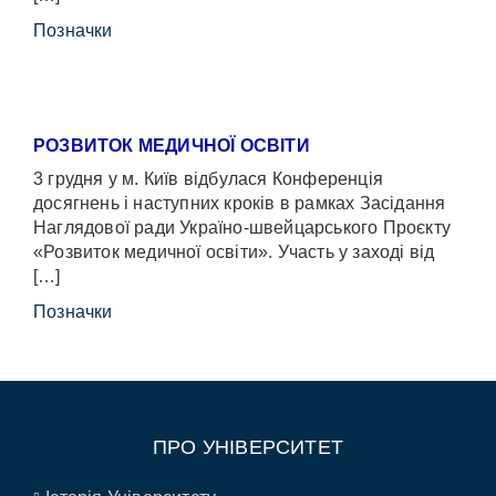
Позначки
РОЗВИТОК МЕДИЧНОЇ ОСВІТИ
3 грудня у м. Київ відбулася Конференція
досягнень і наступних кроків в рамках Засідання
Наглядової ради Україно-швейцарського Проєкту
«Розвиток медичної освіти». Участь у заході від
[…]
Позначки
ПРО УНІВЕРСИТЕТ