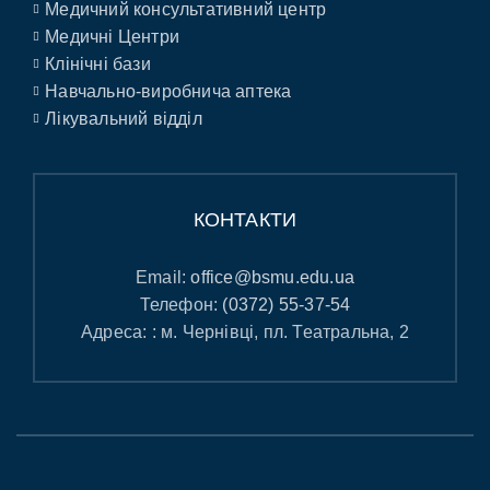
Медичний консультативний центр
Медичні Центри
Клінічні бази
Навчально-виробнича аптека
Лікувальний відділ
КОНТАКТИ
Email:
office@bsmu.edu.ua
Телефон:
(0372) 55-37-54
Адреса: : м. Чернівці, пл. Театральна, 2