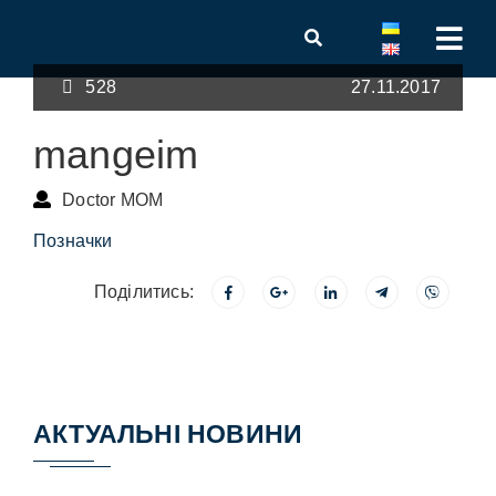
528
27.11.2017
mangeim
Doctor MOM
Позначки
Поділитись:
АКТУАЛЬНІ НОВИНИ