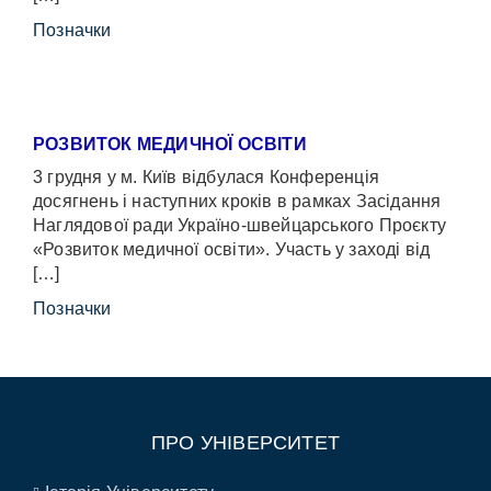
Позначки
РОЗВИТОК МЕДИЧНОЇ ОСВІТИ
3 грудня у м. Київ відбулася Конференція
досягнень і наступних кроків в рамках Засідання
Наглядової ради Україно-швейцарського Проєкту
«Розвиток медичної освіти». Участь у заході від
[…]
Позначки
ПРО УНІВЕРСИТЕТ