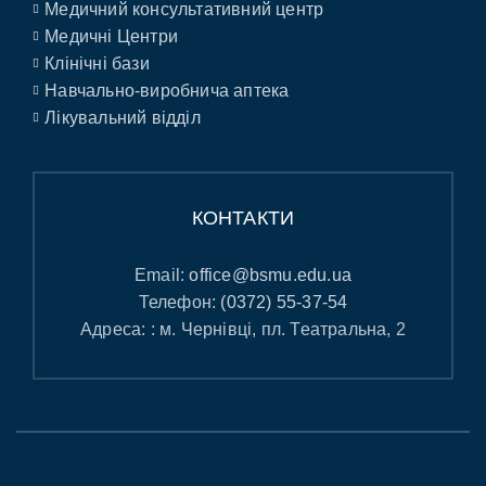
Медичний консультативний центр
Медичні Центри
Клінічні бази
Навчально-виробнича аптека
Лікувальний відділ
КОНТАКТИ
Email:
office@bsmu.edu.ua
Телефон:
(0372) 55-37-54
Адреса: : м. Чернівці, пл. Театральна, 2