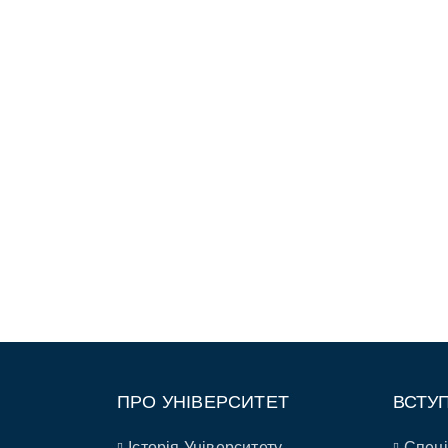
ПРО УНІВЕРСИТЕТ
ВСТУ
Історія Університету
Спеці