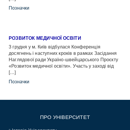
Позначки
РОЗВИТОК МЕДИЧНОЇ ОСВІТИ
3 грудня у м. Київ відбулася Конференція
досягнень і наступних кроків в рамках Засідання
Наглядової ради Україно-швейцарського Проєкту
«Розвиток медичної освіти». Участь у заході від
[…]
Позначки
ПРО УНІВЕРСИТЕТ