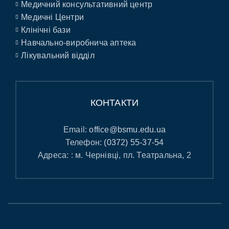
Медичний консультативний центр
Медичні Центри
Клінічні бази
Навчально-виробнича аптека
Лікувальний відділ
КОНТАКТИ
Email:
office@bsmu.edu.ua
Телефон:
(0372) 55-37-54
Адреса: : м. Чернівці, пл. Театральна, 2