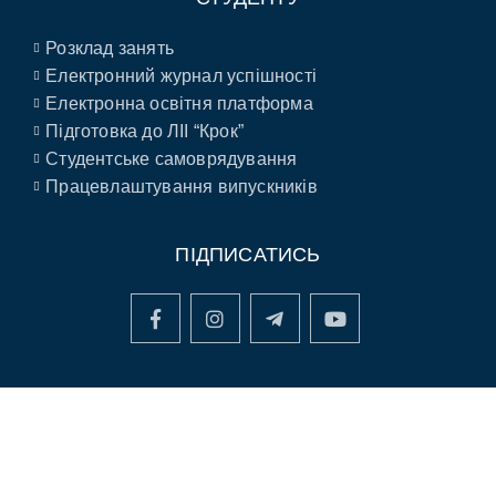
Розклад занять
Електронний журнал успішності
Електронна освітня платформа
Підготовка до ЛІІ “Крок”
Студентське самоврядування
Працевлаштування випускників
ПІДПИСАТИСЬ