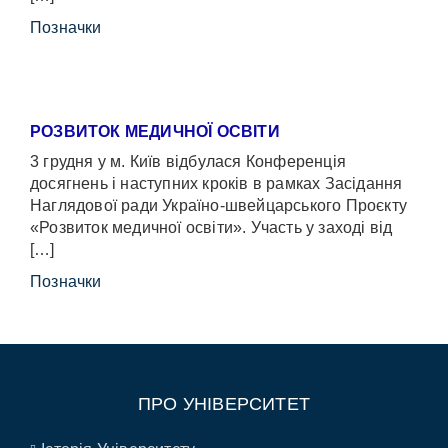
Позначки
РОЗВИТОК МЕДИЧНОЇ ОСВІТИ
3 грудня у м. Київ відбулася Конференція
досягнень і наступних кроків в рамках Засідання
Наглядової ради Україно-швейцарського Проєкту
«Розвиток медичної освіти». Участь у заході від
[…]
Позначки
ПРО УНІВЕРСИТЕТ