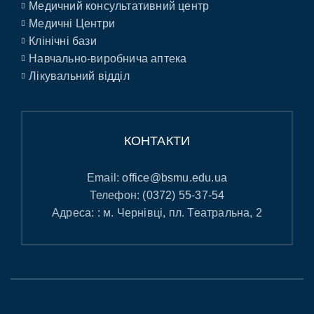
Медичний консультативний центр
Медичні Центри
Клінічні бази
Навчально-виробнича аптека
Лікувальний відділ
КОНТАКТИ
Email:
office@bsmu.edu.ua
Телефон:
(0372) 55-37-54
Адреса: : м. Чернівці, пл. Театральна, 2