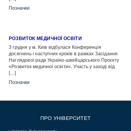
Позначки
РОЗВИТОК МЕДИЧНОЇ ОСВІТИ
3 грудня у м. Київ відбулася Конференція
досягнень і наступних кроків в рамках Засідання
Наглядової ради Україно-швейцарського Проєкту
«Розвиток медичної освіти». Участь у заході від
[…]
Позначки
ПРО УНІВЕРСИТЕТ