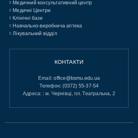
Медичний консультативний центр
Медичні Центри
Клінічні бази
Навчально-виробнича аптека
Лікувальний відділ
КОНТАКТИ
Email:
office@bsmu.edu.ua
Телефон:
(0372) 55-37-54
Адреса: : м. Чернівці, пл. Театральна, 2