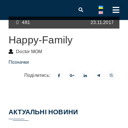
481
23.11.2017
Happy-Family
Doctor MOM
Позначки
Поділитись:
АКТУАЛЬНІ НОВИНИ