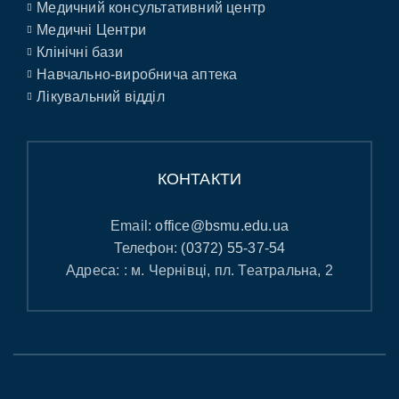
Медичний консультативний центр
Медичні Центри
Клінічні бази
Навчально-виробнича аптека
Лікувальний відділ
КОНТАКТИ
Email:
office@bsmu.edu.ua
Телефон:
(0372) 55-37-54
Адреса: : м. Чернівці, пл. Театральна, 2