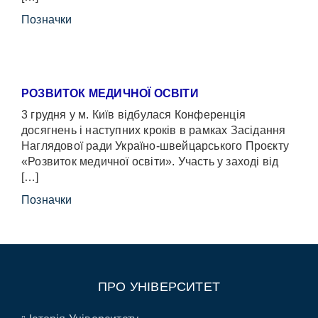
Позначки
РОЗВИТОК МЕДИЧНОЇ ОСВІТИ
3 грудня у м. Київ відбулася Конференція
досягнень і наступних кроків в рамках Засідання
Наглядової ради Україно-швейцарського Проєкту
«Розвиток медичної освіти». Участь у заході від
[…]
Позначки
ПРО УНІВЕРСИТЕТ