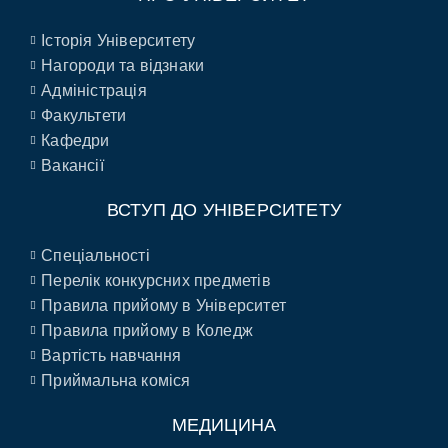
Історія Університету
Нагороди та відзнаки
Адміністрація
Факультети
Кафедри
Вакансії
ВСТУП ДО УНІВЕРСИТЕТУ
Спеціальності
Перелік конкурсних предметів
Правила прийому в Університет
Правила прийому в Коледж
Вартість навчання
Приймальна коміся
МЕДИЦИНА