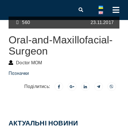
560
23.11.2017
Oral-and-Maxillofacial-
Surgeon
Doctor MOM
Позначки
Поділитись:
АКТУАЛЬНІ НОВИНИ