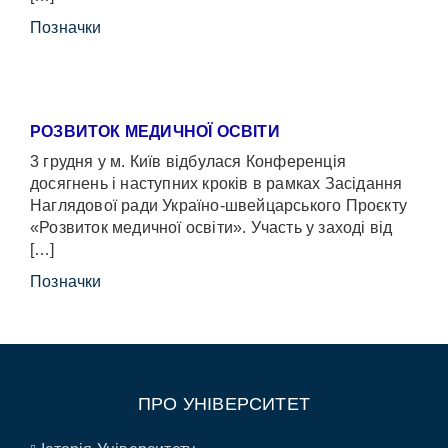
Позначки
РОЗВИТОК МЕДИЧНОЇ ОСВІТИ
3 грудня у м. Київ відбулася Конференція
досягнень і наступних кроків в рамках Засідання
Наглядової ради Україно-швейцарського Проєкту
«Розвиток медичної освіти». Участь у заході від
[…]
Позначки
ПРО УНІВЕРСИТЕТ