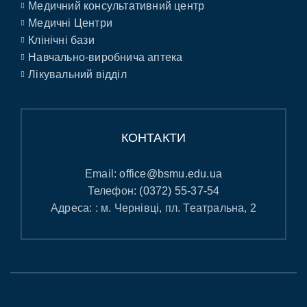
Медичний консультативний центр
Медичні Центри
Клінічні бази
Навчально-виробнича аптека
Лікувальний відділ
КОНТАКТИ
Email:
office@bsmu.edu.ua
Телефон:
(0372) 55-37-54
Адреса: : м. Чернівці, пл. Театральна, 2