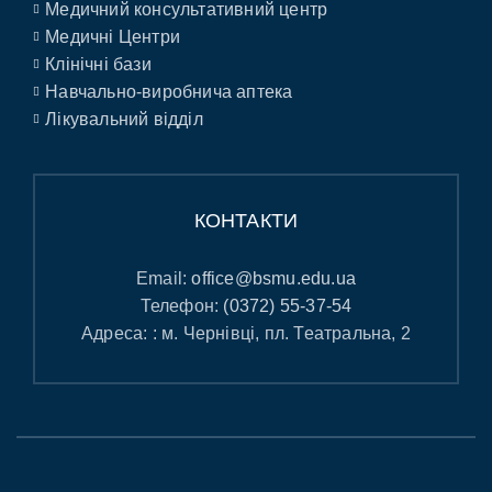
Медичний консультативний центр
Медичні Центри
Клінічні бази
Навчально-виробнича аптека
Лікувальний відділ
КОНТАКТИ
Email:
office@bsmu.edu.ua
Телефон:
(0372) 55-37-54
Адреса: : м. Чернівці, пл. Театральна, 2