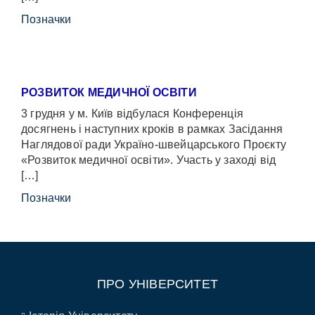
Позначки
РОЗВИТОК МЕДИЧНОЇ ОСВІТИ
3 грудня у м. Київ відбулася Конференція
досягнень і наступних кроків в рамках Засідання
Наглядової ради Україно-швейцарського Проєкту
«Розвиток медичної освіти». Участь у заході від
[…]
Позначки
ПРО УНІВЕРСИТЕТ