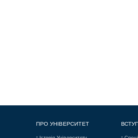
ПРО УНІВЕРСИТЕТ
ВСТУ
Історія Університету
Спеці