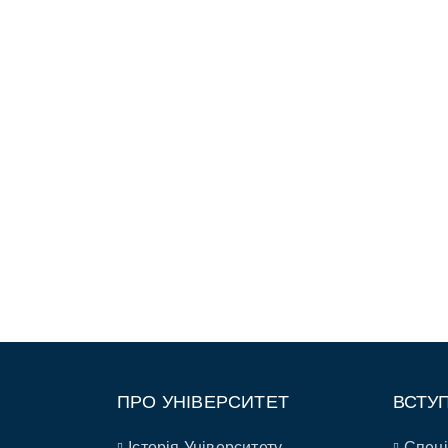
ПРО УНІВЕРСИТЕТ
ВСТУ
Історія Університету
Спеці