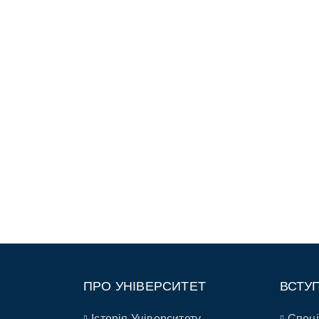
ПРО УНІВЕРСИТЕТ
ВСТУ
Історія Університету
Спеці