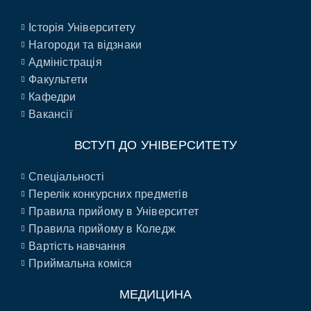
Історія Університету
Нагороди та відзнаки
Адміністрація
Факультети
Кафедри
Вакансії
ВСТУП ДО УНІВЕРСИТЕТУ
Спеціальності
Перелік конкурсних предметів
Правила прийому в Університет
Правила прийому в Коледж
Вартість навчання
Приймальна коміся
МЕДИЦИНА