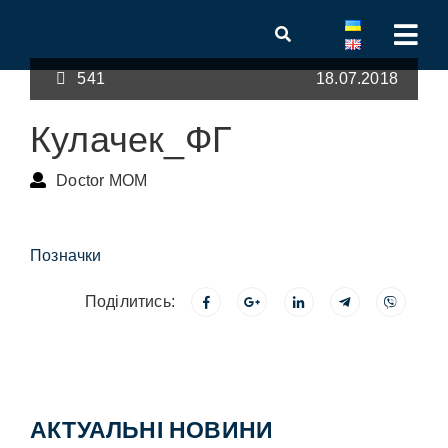
541
18.07.2018
Кулачек_ФГ
Doctor MOM
Позначки
Поділитись:
АКТУАЛЬНІ НОВИНИ