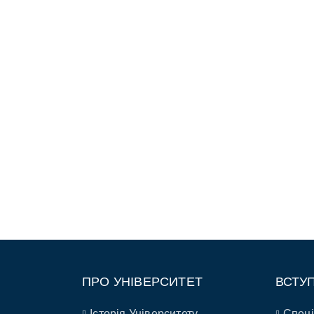
ПРО УНІВЕРСИТЕТ
ВСТУ
Історія Університету
Спеці