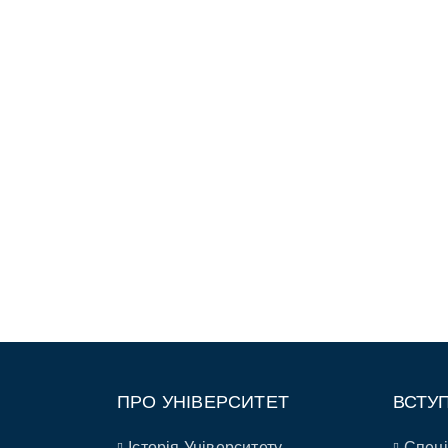
ПРО УНІВЕРСИТЕТ
ВСТУ
Історія Університету
Спеці