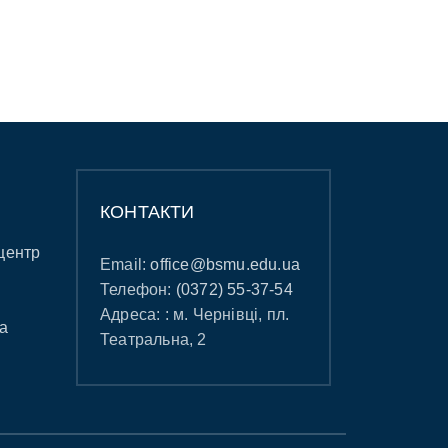
КОНТАКТИ
центр
Email:
office@bsmu.edu.ua
Телефон:
(0372) 55-37-54
Адреса: : м. Чернівці, пл.
а
Театральна, 2