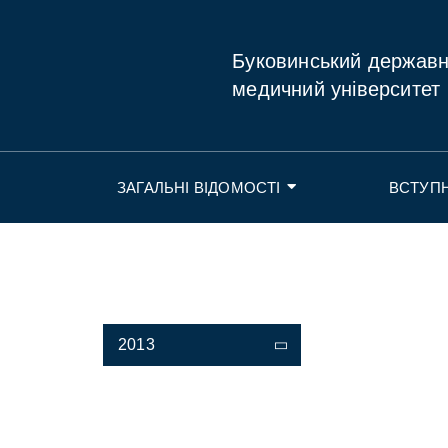
Буковинський держав
медичний університет
ЗАГАЛЬНІ ВІДОМОСТІ
ВСТУП
2013