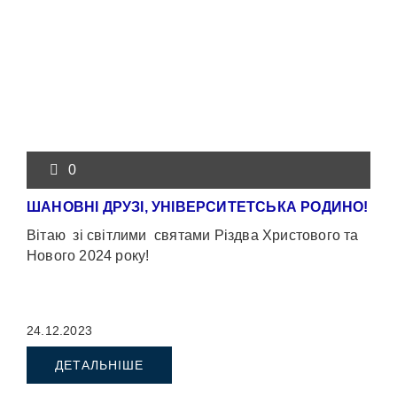
0
ШАНОВНІ ДРУЗІ, УНІВЕРСИТЕТСЬКА РОДИНО!
Вітаю зі світлими святами Різдва Христового та
Нового 2024 року!
24.12.2023
ДЕТАЛЬНІШЕ