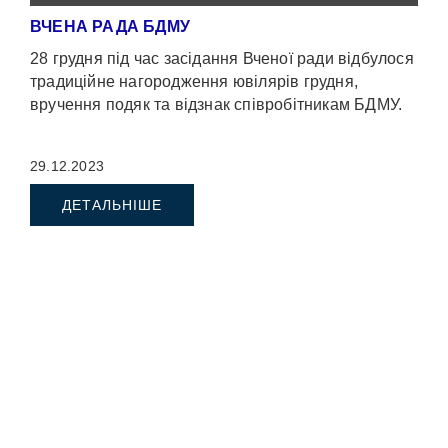
ВЧЕНА РАДА БДМУ
28 грудня під час засідання Вченої ради відбулося
традиційне нагородження ювілярів грудня,
вручення подяк та відзнак співробітникам БДМУ.
29.12.2023
ДЕТАЛЬНІШЕ