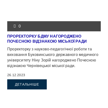
0
ПРОРЕКТОРКУ БДМУ НАГОРОДЖЕНО
ПОЧЕСНОЮ ВІДЗНАКОЮ МІСЬКОЇ РАДИ
Проректорку з науково-педагогічної роботи та
виховання Буковинського державного медичного
університету Ніну Зорій нагороджено Почесною
відзнакою Чернівецької міської ради.
26.12.2023
ДЕТАЛЬНІШЕ