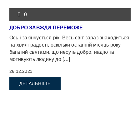
0
ДОБРО ЗАВЖДИ ПЕРЕМОЖЕ
Ось і закінчується рік. Весь світ зараз знаходиться
на хвилі радості, оскільки останній місяць року
багатий святами, що несуть добро, надію та
мотивують людину до […]
26.12.2023
ДЕТАЛЬНІШЕ