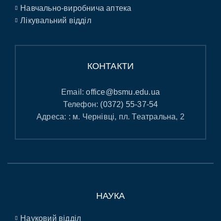
Навчально-виробнича аптека
Лікувальний відділ
КОНТАКТИ
Email:
office@bsmu.edu.ua
Телефон:
(0372) 55-37-54
Адреса: : м. Чернівці, пл. Театральна, 2
НАУКА
Науковий відділ