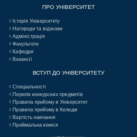
ПРО УНІВЕРСИТЕТ
Історія Університету
Нагороди та відзнаки
Адміністрація
Факультети
Кафедри
Вакансії
ВСТУП ДО УНІВЕРСИТЕТУ
Спеціальності
Перелік конкурсних предметів
Правила прийому в Університет
Правила прийому в Коледж
Вартість навчання
Приймальна коміся