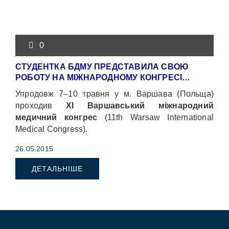
0
СТУДЕНТКА БДМУ ПРЕДСТАВИЛА СВОЮ
РОБОТУ НА МІЖНАРОДНОМУ КОНГРЕСІ…
Упродовж 7–10 травня у м. Варшава (Польща)
проходив
XІ Варшавський міжнародний
медичний конгрес
(11th Warsaw International
Medical Congress).
26.05.2015
ДЕТАЛЬНІШЕ