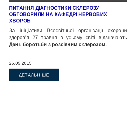
ПИТАННЯ ДІАГНОСТИКИ СКЛЕРОЗУ
ОБГОВОРИЛИ НА КАФЕДРІ НЕРВОВИХ
ХВОРОБ
За ініціативи Всесвітньої організації охорони
здоров’я 27 травня в усьому світі відзначають
День боротьби з розсіяним склерозом.
26.05.2015
ДЕТАЛЬНІШЕ