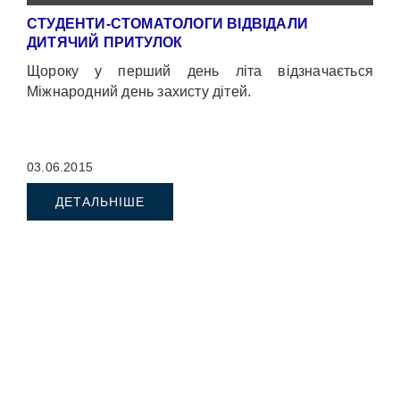
СТУДЕНТИ-СТОМАТОЛОГИ ВІДВІДАЛИ
ДИТЯЧИЙ ПРИТУЛОК
Щороку у перший день літа відзначається
Міжнародний день захисту дітей.
03.06.2015
ДЕТАЛЬНІШЕ