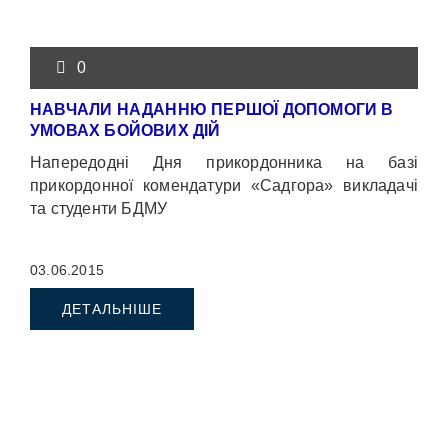
0
НАВЧАЛИ НАДАННЮ ПЕРШОЇ ДОПОМОГИ В
УМОВАХ БОЙОВИХ ДІЙ
Напередодні Дня прикордонника на базі
прикордонної комендатури «Садгора» викладачі
та студенти БДМУ
03.06.2015
ДЕТАЛЬНІШЕ