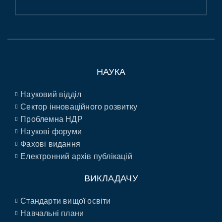
НАУКА
Науковий відділ
Сектор інноваційного розвитку
Проблемна НДР
Наукові форуми
Фахові видання
Електронний архів публікацій
ВИКЛАДАЧУ
Стандарти вищої освіти
Навчальні плани