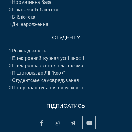
Нормативна база
E-каталог Бібліотеки
Бібліотека
Дні народження
СТУДЕНТУ
Розклад занять
Електронний журнал успішності
Електронна освітня платформа
Підготовка до ЛІІ “Крок”
Студентське самоврядування
Працевлаштування випускників
ПІДПИСАТИСЬ