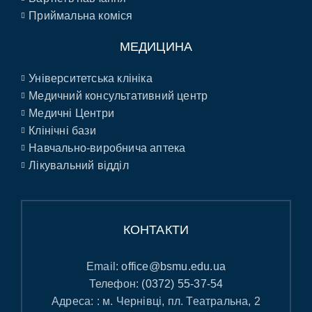
Приймальна коміся
МЕДИЦИНА
Університетська клініка
Медичний консультативний центр
Медичні Центри
Клінічні бази
Навчально-виробнича аптека
Лікувальний відділ
КОНТАКТИ
Email:
office@bsmu.edu.ua
Телефон:
(0372) 55-37-54
Адреса: : м. Чернівці, пл. Театральна, 2