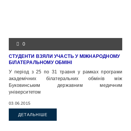
0
СТУДЕНТИ ВЗЯЛИ УЧАСТЬ У МІЖНАРОДНОМУ
БІЛАТЕРАЛЬНОМУ ОБМІНІ
У період з 25 по 31 травня у рамках програми
академічних білатеральних обмінів між
Буковинським державним медичним
університетом
03.06.2015
ДЕТАЛЬНІШЕ