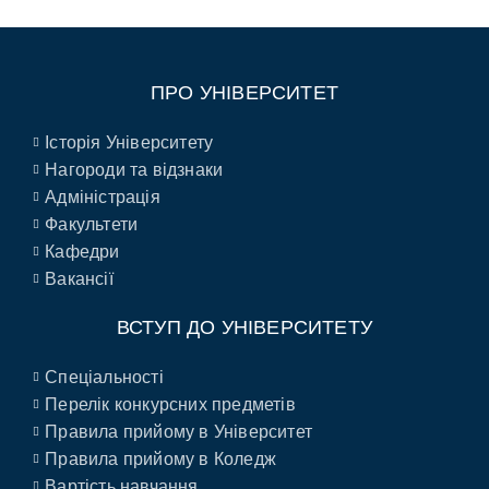
ПРО УНІВЕРСИТЕТ
Історія Університету
Нагороди та відзнаки
Адміністрація
Факультети
Кафедри
Вакансії
ВСТУП ДО УНІВЕРСИТЕТУ
Спеціальності
Перелік конкурсних предметів
Правила прийому в Університет
Правила прийому в Коледж
Вартість навчання