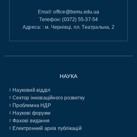
Email:
office@bsmu.edu.ua
Телефон:
(0372) 55-37-54
Адреса: : м. Чернівці, пл. Театральна, 2
НАУКА
Науковий відділ
Сектор інноваційного розвитку
Проблемна НДР
Наукові форуми
Фахові видання
Електронний архів публікацій