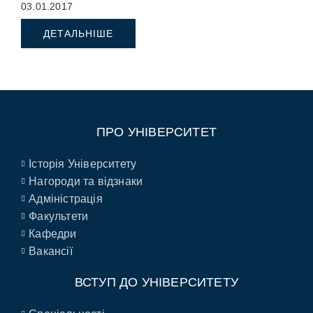
03.01.2017
Чернівці, вул.. Головна 169.
ДЕТАЛЬНІШЕ
ПРО УНІВЕРСИТЕТ
Історія Університету
Нагороди та відзнаки
Адміністрація
Факультети
Кафедри
Вакансії
ВСТУП ДО УНІВЕРСИТЕТУ