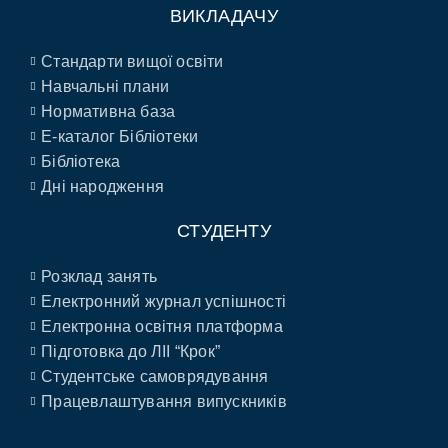
ВИКЛАДАЧУ
Стандарти вищої освіти
Навчальні плани
Нормативна база
E-каталог Бібліотеки
Бібліотека
Дні народження
СТУДЕНТУ
Розклад занять
Електронний журнал успішності
Електронна освітня платформа
Підготовка до ЛІІ “Крок”
Студентське самоврядування
Працевлаштування випускників