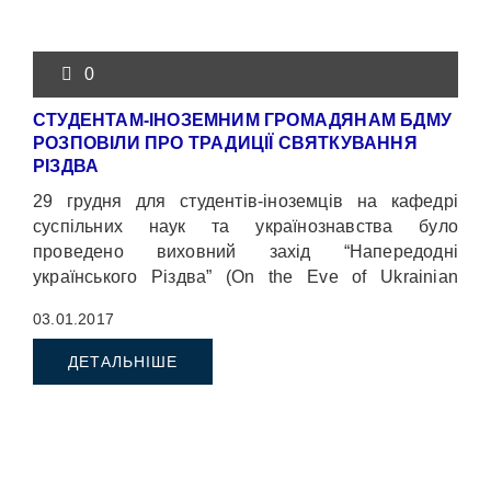
0
СТУДЕНТАМ-ІНОЗЕМНИМ ГРОМАДЯНАМ БДМУ
РОЗПОВІЛИ ПРО ТРАДИЦІЇ СВЯТКУВАННЯ
РІЗДВА
29 грудня для студентів-іноземців на кафедрі
суспільних наук та українознавства було
проведено виховний захід “Напередодні
українського Різдва” (On the Eve of Ukrainian
Christmas).
03.01.2017
ДЕТАЛЬНІШЕ