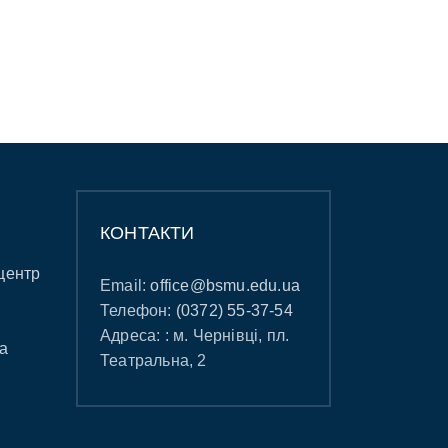
КОНТАКТИ
центр
Email:
office@bsmu.edu.ua
Телефон:
(0372) 55-37-54
Адреса: : м. Чернівці, пл.
а
Театральна, 2