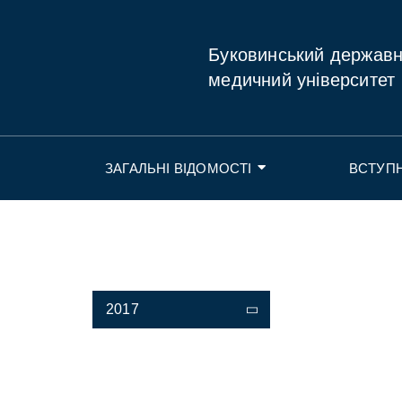
Буковинський держав
медичний університет
ЗАГАЛЬНІ ВІДОМОСТІ
ВСТУП
2017