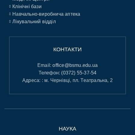
Клінічні бази
Навчально-виробнича аптека
Лікувальний відділ
КОНТАКТИ
Email:
office@bsmu.edu.ua
Телефон:
(0372) 55-37-54
Адреса: : м. Чернівці, пл. Театральна, 2
НАУКА