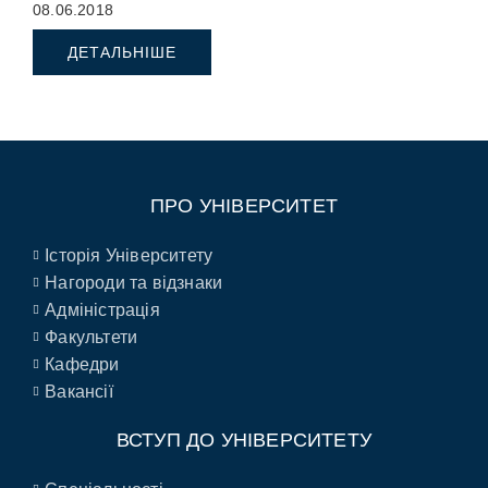
08.06.2018
ДЕТАЛЬНІШЕ
ПРО УНІВЕРСИТЕТ
Історія Університету
Нагороди та відзнаки
Адміністрація
Факультети
Кафедри
Вакансії
ВСТУП ДО УНІВЕРСИТЕТУ