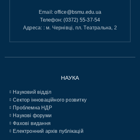
Email:
office@bsmu.edu.ua
Телефон:
(0372) 55-37-54
Адреса: : м. Чернівці, пл. Театральна, 2
НАУКА
Науковий відділ
Сектор інноваційного розвитку
Проблемна НДР
Наукові форуми
Фахові видання
Електронний архів публікацій