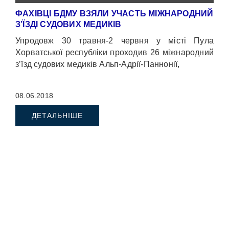
ФАХІВЦІ БДМУ ВЗЯЛИ УЧАСТЬ МІЖНАРОДНИЙ
З’ЇЗДІ СУДОВИХ МЕДИКІВ
Упродовж 30 травня-2 червня у місті Пула
Хорватської республіки проходив 26 міжнародний
з’їзд судових медиків Альп-Адрії-Паннонії,
08.06.2018
ДЕТАЛЬНІШЕ