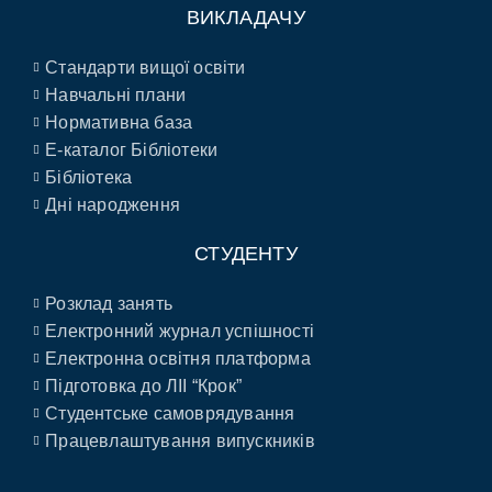
ВИКЛАДАЧУ
Стандарти вищої освіти
Навчальні плани
Нормативна база
E-каталог Бібліотеки
Бібліотека
Дні народження
СТУДЕНТУ
Розклад занять
Електронний журнал успішності
Електронна освітня платформа
Підготовка до ЛІІ “Крок”
Студентське самоврядування
Працевлаштування випускників