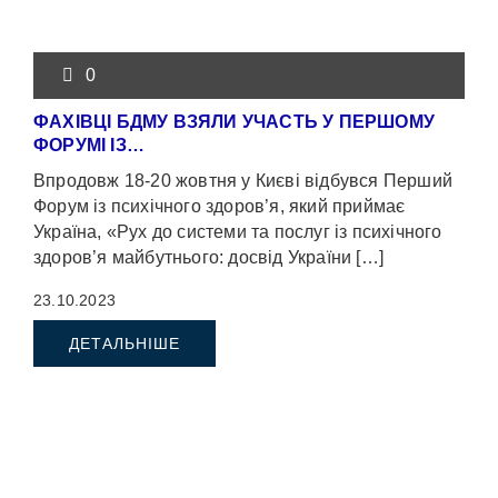
0
ФАХІВЦІ БДМУ ВЗЯЛИ УЧАСТЬ У ПЕРШОМУ
ФОРУМІ ІЗ…
Впродовж 18-20 жовтня у Києві відбувся Перший
Форум із психічного здоров’я, який приймає
Україна, «Рух до системи та послуг із психічного
здоров’я майбутнього: досвід України […]
23.10.2023
ДЕТАЛЬНІШЕ