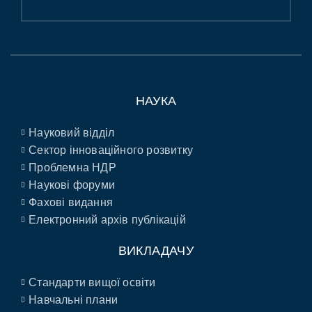
НАУКА
Науковий відділ
Сектор інноваційного розвитку
Проблемна НДР
Наукові форуми
Фахові видання
Електронний архів публікацій
ВИКЛАДАЧУ
Стандарти вищої освіти
Навчальні плани