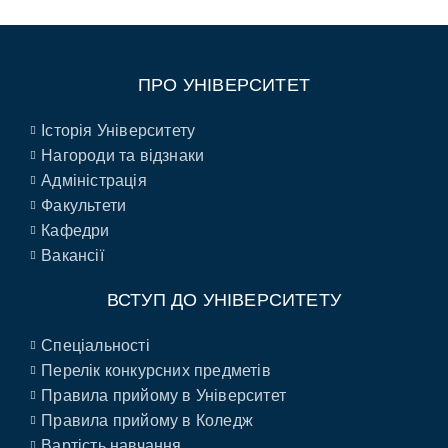
ПРО УНІВЕРСИТЕТ
Історія Університету
Нагороди та відзнаки
Адміністрація
Факультети
Кафедри
Вакансії
ВСТУП ДО УНІВЕРСИТЕТУ
Спеціальності
Перелік конкурсних предметів
Правила прийому в Університет
Правила прийому в Коледж
Вартість навчання