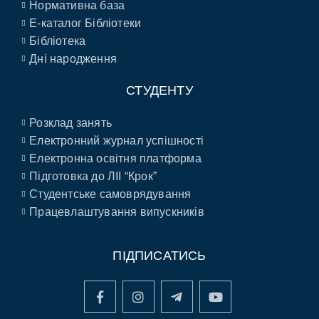
Нормативна база
E-каталог Бібліотеки
Бібліотека
Дні народження
СТУДЕНТУ
Розклад занять
Електронний журнал успішності
Електронна освітня платформа
Підготовка до ЛІІ “Крок”
Студентське самоврядування
Працевлаштування випускників
ПІДПИСАТИСЬ