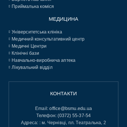
Приймальна коміся
МЕДИЦИНА
Університетська клініка
Медичний консультативний центр
Медичні Центри
Клінічні бази
Навчально-виробнича аптека
Лікувальний відділ
КОНТАКТИ
Email:
office@bsmu.edu.ua
Телефон:
(0372) 55-37-54
Адреса: : м. Чернівці, пл. Театральна, 2