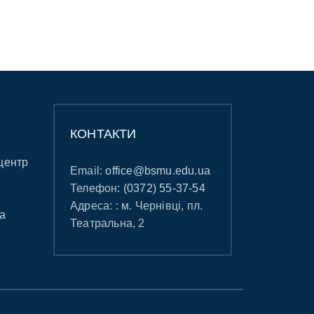
КОНТАКТИ
центр
Email:
office@bsmu.edu.ua
Телефон:
(0372) 55-37-54
Адреса: : м. Чернівці, пл.
а
Театральна, 2