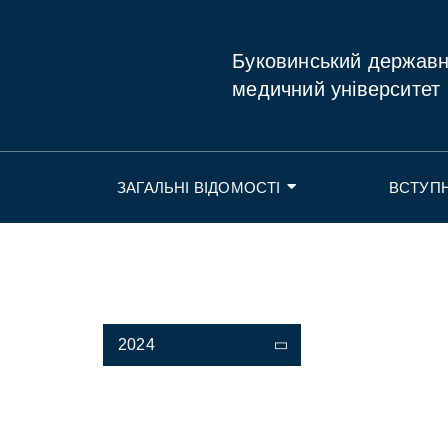
Буковинський держав
медичний університет
ЗАГАЛЬНІ ВІДОМОСТІ
ВСТУП
2024