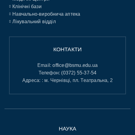
Клінічні бази
Навчально-виробнича аптека
Лікувальний відділ
КОНТАКТИ
Email:
office@bsmu.edu.ua
Телефон:
(0372) 55-37-54
Адреса: : м. Чернівці, пл. Театральна, 2
НАУКА