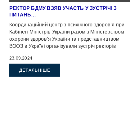
РЕКТОР БДМУ ВЗЯВ УЧАСТЬ У ЗУСТРІЧІ З
ПИТАНЬ…
Координаційний центр з психічного здоров’я при
Кабінеті Міністрів України разом з Міністерством
охорони здоров’я України та представництвом
ВООЗ в Україні організували зустріч ректорів
медичних університетів, […]
23.09.2024
ДЕТАЛЬНІШЕ