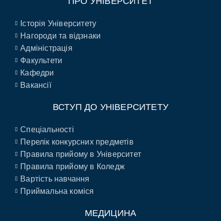
ПРО УНІВЕРСИТЕТ
Історія Університету
Нагороди та відзнаки
Адміністрація
Факультети
Кафедри
Вакансії
ВСТУП ДО УНІВЕРСИТЕТУ
Спеціальності
Перелік конкурсних предметів
Правила прийому в Університет
Правила прийому в Коледж
Вартість навчання
Приймальна коміся
МЕДИЦИНА