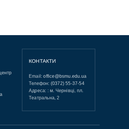
КОНТАКТИ
центр
Email:
office@bsmu.edu.ua
Телефон:
(0372) 55-37-54
Адреса: : м. Чернівці, пл.
а
Театральна, 2