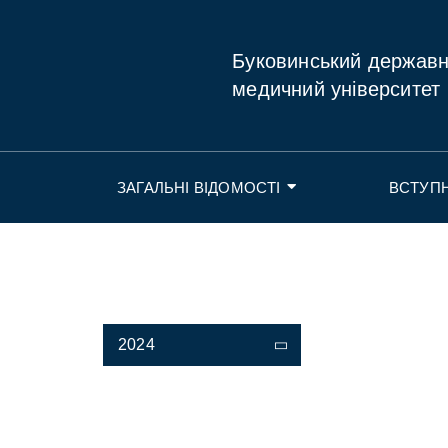
Буковинський держав
медичний університет
ЗАГАЛЬНІ ВІДОМОСТІ
ВСТУП
2024