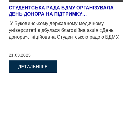
СТУДЕНТСЬКА РАДА БДМУ ОРГАНІЗУВАЛА
ДЕНЬ ДОНОРА НА ПІДТРИМКУ…
У Буковинському державному медичному
університеті відбулася благодійна акція «День
донора», ініційована Студентською радою БДМУ.
21.03.2025
ДЕТАЛЬНІШЕ