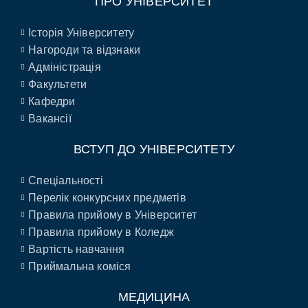
ПРО УНІВЕРСИТЕТ
Історія Університету
Нагороди та відзнаки
Адміністрація
Факультети
Кафедри
Вакансії
ВСТУП ДО УНІВЕРСИТЕТУ
Спеціальності
Перелік конкурсних предметів
Правила прийому в Університет
Правила прийому в Коледж
Вартість навчання
Приймальна коміся
МЕДИЦИНА