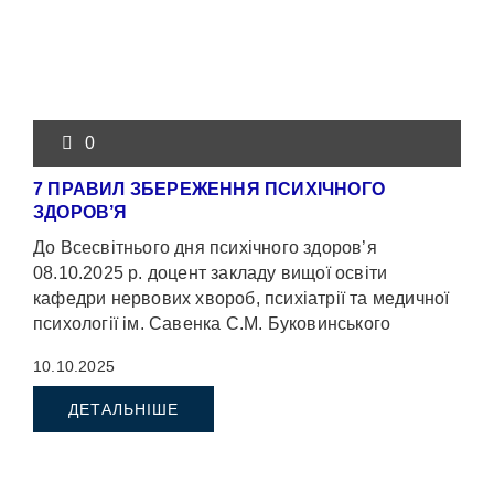
0
7 ПРАВИЛ ЗБЕРЕЖЕННЯ ПСИХІЧНОГО
ЗДОРОВ’Я
До Всесвітнього дня психічного здоров’я
08.10.2025 р. доцент закладу вищої освіти
кафедри нервових хвороб, психіатрії та медичної
психології ім. Савенка С.М. Буковинського
державного медичного університету, […]
10.10.2025
ДЕТАЛЬНІШЕ