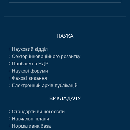
НАУКА
Науковий відділ
Сектор інноваційного розвитку
Проблемна НДР
Наукові форуми
Фахові видання
Електронний архів публікацій
ВИКЛАДАЧУ
Стандарти вищої освіти
Навчальні плани
Нормативна база