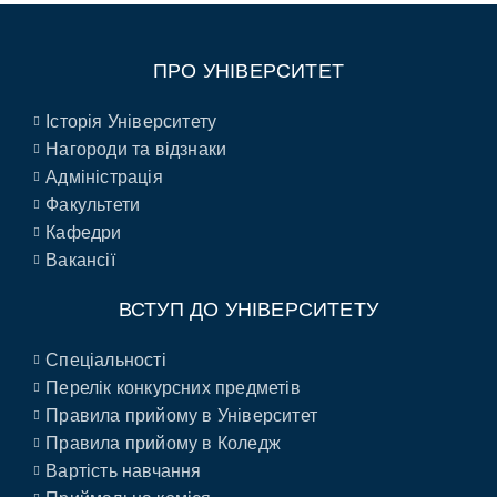
ПРО УНІВЕРСИТЕТ
Історія Університету
Нагороди та відзнаки
Адміністрація
Факультети
Кафедри
Вакансії
ВСТУП ДО УНІВЕРСИТЕТУ
Спеціальності
Перелік конкурсних предметів
Правила прийому в Університет
Правила прийому в Коледж
Вартість навчання