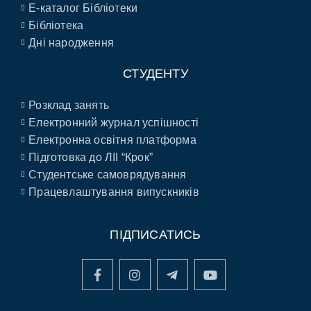
E-каталог Бібліотеки
Бібліотека
Дні народження
СТУДЕНТУ
Розклад занять
Електронний журнал успішності
Електронна освітня платформа
Підготовка до ЛІІ “Крок”
Студентське самоврядування
Працевлаштування випускників
ПІДПИСАТИСЬ