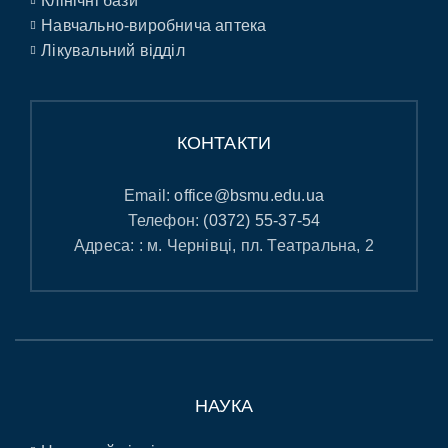
Клінічні бази
Навчально-виробнича аптека
Лікувальний відділ
КОНТАКТИ
Email:
office@bsmu.edu.ua
Телефон:
(0372) 55-37-54
Адреса: : м. Чернівці, пл. Театральна, 2
НАУКА