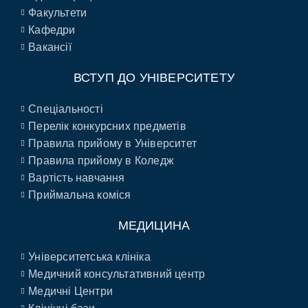
Факультети
Кафедри
Вакансії
ВСТУП ДО УНІВЕРСИТЕТУ
Спеціальності
Перелік конкурсних предметів
Правила прийому в Університет
Правила прийому в Коледж
Вартість навчання
Приймальна коміся
МЕДИЦИНА
Університетська клініка
Медичний консультативний центр
Медичні Центри