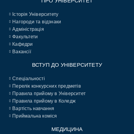
ПРО УНІВЕРСИТЕТ
Історія Університету
Нагороди та відзнаки
Адміністрація
Факультети
Кафедри
Вакансії
ВСТУП ДО УНІВЕРСИТЕТУ
Спеціальності
Перелік конкурсних предметів
Правила прийому в Університет
Правила прийому в Коледж
Вартість навчання
Приймальна коміся
МЕДИЦИНА