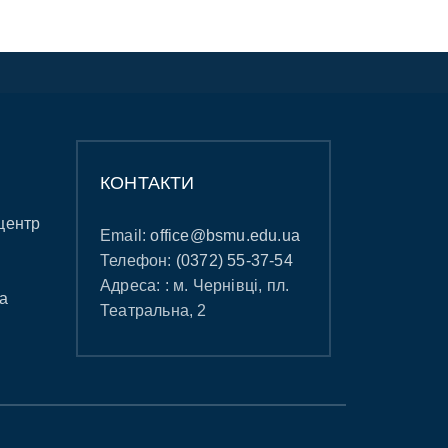
КОНТАКТИ
центр
Email:
office@bsmu.edu.ua
Телефон:
(0372) 55-37-54
Адреса: : м. Чернівці, пл.
а
Театральна, 2